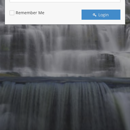
Remember Me
Login